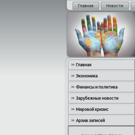
Главная
Новости
Главная
Экономика
Финансы и политика
Зарубежные новости
Мировой кризис
Архив записей