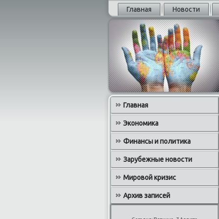
Главная
Новости
Главная
Экономика
Финансы и политика
Зарубежные новости
Мировой кризис
Архив записей