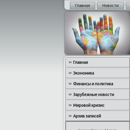
Главная
Новости
Главная
Экономика
Финансы и политика
Зарубежные новости
Мировой кризис
Архив записей