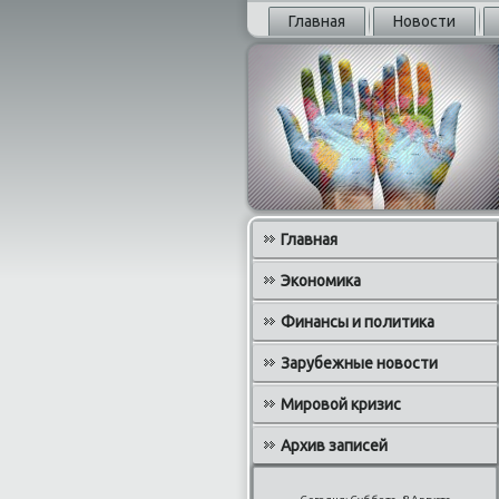
Главная
Новости
Главная
Экономика
Финансы и политика
Зарубежные новости
Мировой кризис
Архив записей