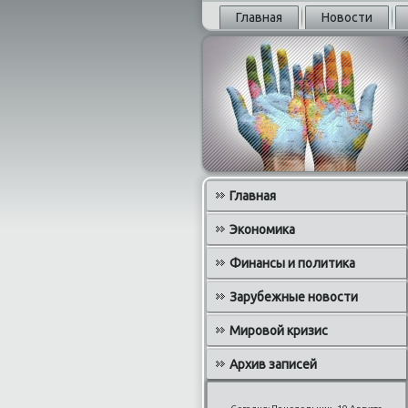
Главная
Новости
Главная
Экономика
Финансы и политика
Зарубежные новости
Мировой кризис
Архив записей