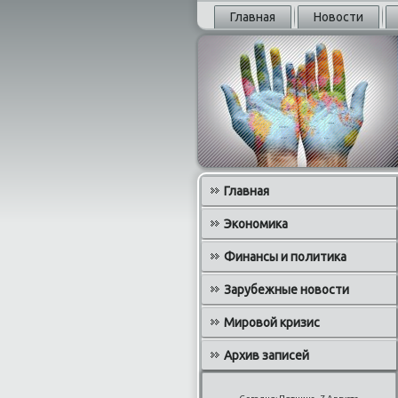
Главная
Новости
Главная
Экономика
Финансы и политика
Зарубежные новости
Мировой кризис
Архив записей