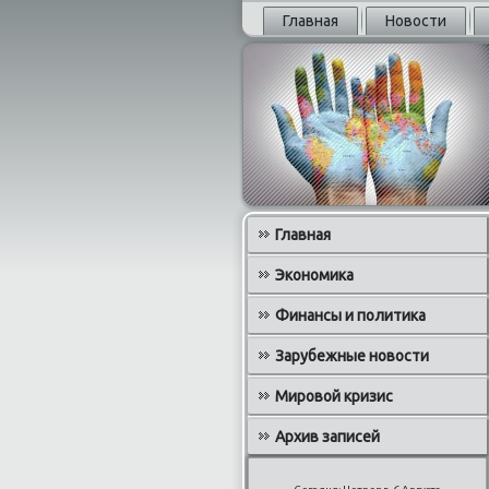
Главная
Новости
Главная
Экономика
Финансы и политика
Зарубежные новости
Мировой кризис
Архив записей