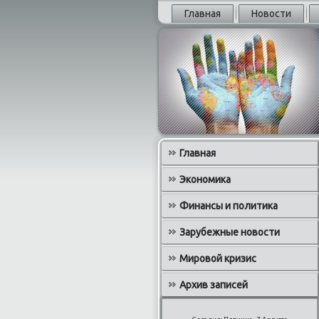
Главная
Новости
Главная
Экономика
Финансы и политика
Зарубежные новости
Мировой кризис
Архив записей