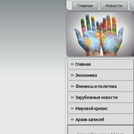
Главная
Новости
Главная
Экономика
Финансы и политика
Зарубежные новости
Мировой кризис
Архив записей