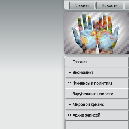
Главная
Новости
Главная
Экономика
Финансы и политика
Зарубежные новости
Мировой кризис
Архив записей