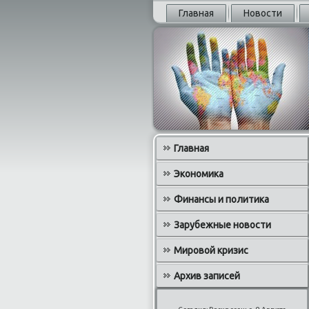
Главная
Новости
Главная
Экономика
Финансы и политика
Зарубежные новости
Мировой кризис
Архив записей