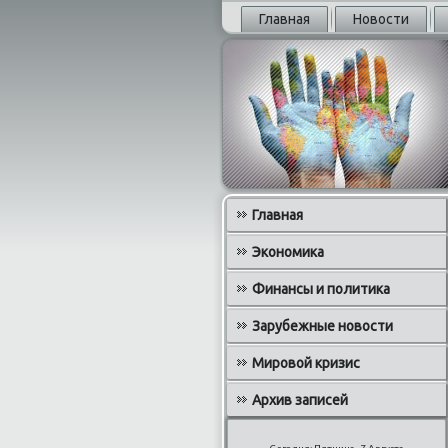
Главная
Новости
Главная
Экономика
Финансы и политика
Зарубежные новости
Мировой кризис
Архив записей