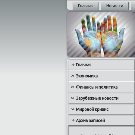
Главная
Новости
Главная
Экономика
Финансы и политика
Зарубежные новости
Мировой кризис
Архив записей