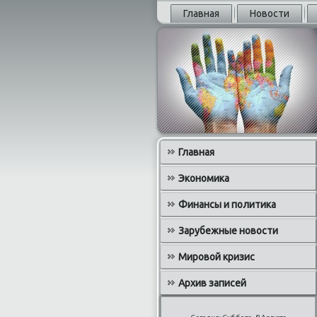
Главная
Новости
Главная
Экономика
Финансы и политика
Зарубежные новости
Мировой кризис
Архив записей