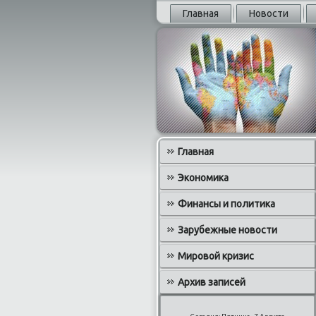
Главная
Новости
Главная
Экономика
Финансы и политика
Зарубежные новости
Мировой кризис
Архив записей