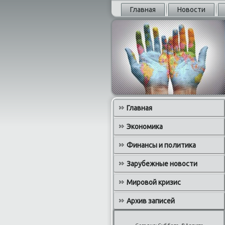
Главная
Новости
Главная
Экономика
Финансы и политика
Зарубежные новости
Мировой кризис
Архив записей