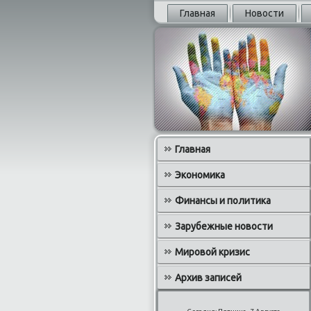
Главная
Новости
Главная
Экономика
Финансы и политика
Зарубежные новости
Мировой кризис
Архив записей